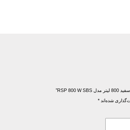
‌گذاری شده‌اند
*