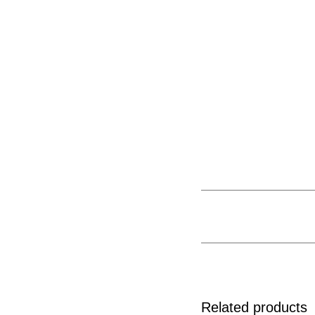
Related products