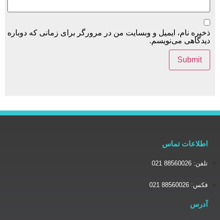
یل و وبسایت من در مرورگر برای زمانی که دوباره
یسم.