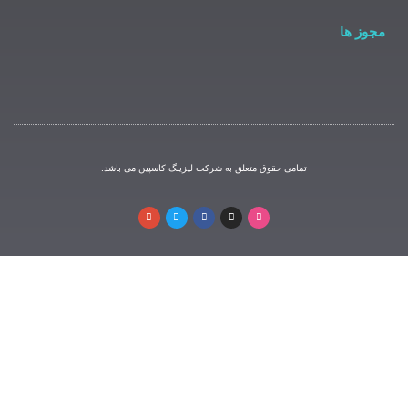
مامی حقوق متعلق به شرکت لیزینگ کاسپین می باشد.