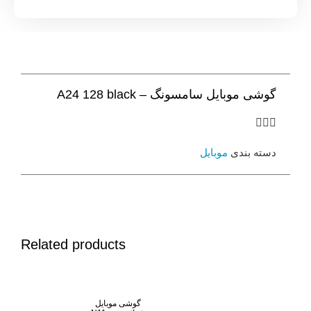
 سامسونگ – A24 128 black
موبایل
Related products
گوشی موبایل