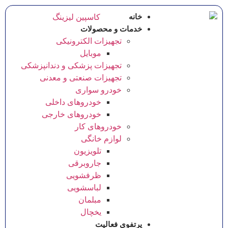
خانه
خدمات و محصولات
تجهیزات الکترونیکی
موبایل
تجهیزات پزشکی و دندانپزشکی
تجهیزات صنعتی و معدنی
خودرو سواری
خودروهای داخلی
خودروهای خارجی
خودروهای کار
لوازم خانگی
تلویزیون
جاروبرقی
ظرفشویی
لباسشویی
مبلمان
یخچال
پرتفوی فعالیت