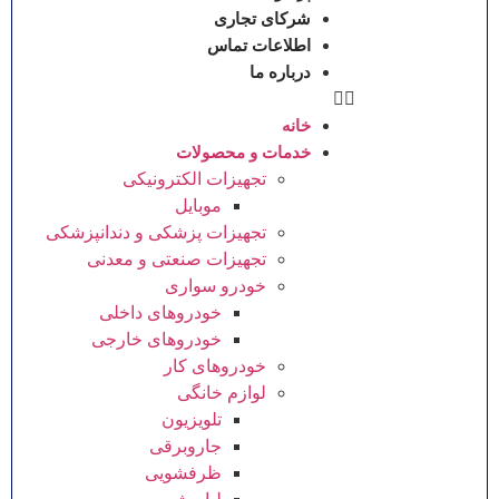
شرکای تجاری
اطلاعات تماس
درباره ما
خانه
خدمات و محصولات
تجهیزات الکترونیکی
موبایل
تجهیزات پزشکی و دندانپزشکی
تجهیزات صنعتی و معدنی
خودرو سواری
خودروهای داخلی
خودروهای خارجی
خودروهای کار
لوازم خانگی
تلویزیون
جاروبرقی
ظرفشویی