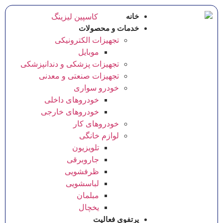
خانه
خدمات و محصولات
تجهیزات الکترونیکی
موبایل
تجهیزات پزشکی و دندانپزشکی
تجهیزات صنعتی و معدنی
خودرو سواری
خودروهای داخلی
خودروهای خارجی
خودروهای کار
لوازم خانگی
تلویزیون
جاروبرقی
ظرفشویی
لباسشویی
مبلمان
یخچال
پرتفوی فعالیت