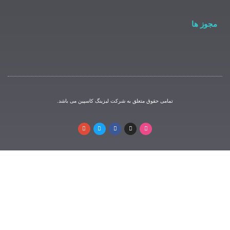
مامی حقوق متعلق به شرکت لیزینگ کاسپین می باشد.