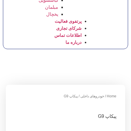
لباسشویی
مبلمان
یخچال
پرتفوی فعالیت
شرکای تجاری
اطلاعات تماس
درباره ما
وهای داخلی
/ پیکاپ G9