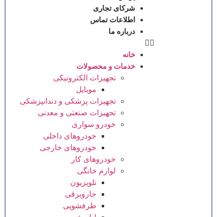
شرکای تجاری
اطلاعات تماس
درباره ما
خانه
خدمات و محصولات
تجهیزات الکترونیکی
موبایل
تجهیزات پزشکی و دندانپزشکی
تجهیزات صنعتی و معدنی
خودرو سواری
خودروهای داخلی
خودروهای خارجی
خودروهای کار
لوازم خانگی
تلویزیون
جاروبرقی
ظرفشویی