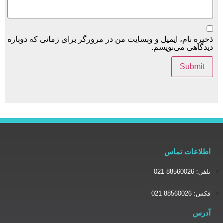
یل و وبسایت من در مرورگر برای زمانی که دوباره
یسم.