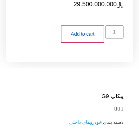
29.500.00
Add to cart
خودروهای داخلی