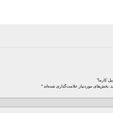
.
بخش‌های موردنیاز علامت‌گذاری شده‌اند
*