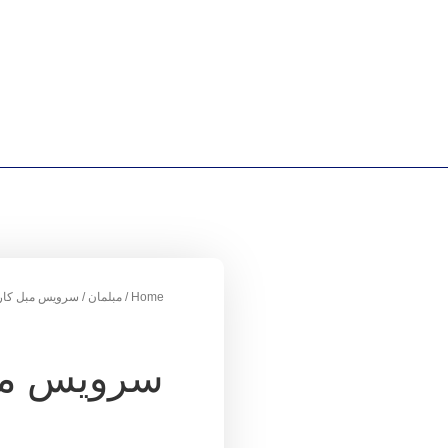
Home
/
مبلمان
/ سرویس مبل کار
سرویس مبل