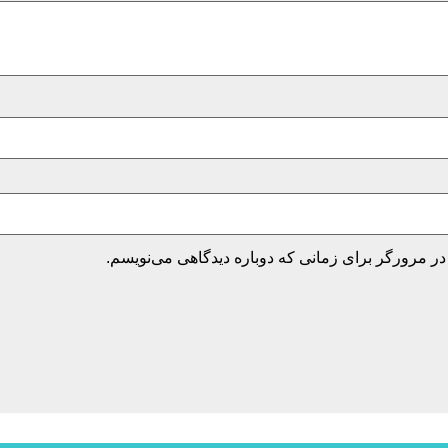
در مرورگر برای زمانی که دوباره دیدگاهی می‌نویسم.