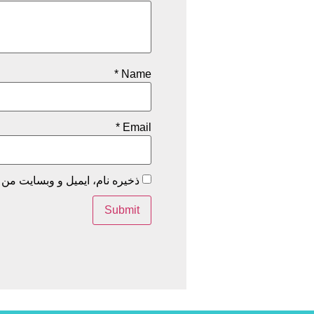
*
Name
*
Email
ذخیره نام، ایمیل و وبسایت من 