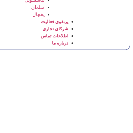
لباسشویی
مبلمان
یخچال
پرتفوی فعالیت
شرکای تجاری
اطلاعات تماس
درباره ما