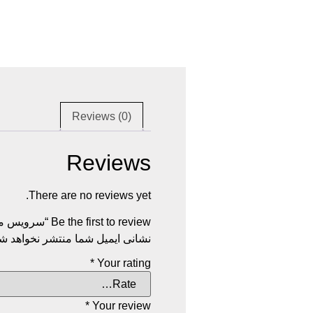
Reviews (0)
Reviews
There are no reviews yet.
Be the first to review “سرویس مبل کارما”
نشانی ایمیل شما منتشر نخواهد شد
*
Your rating
*
Your review