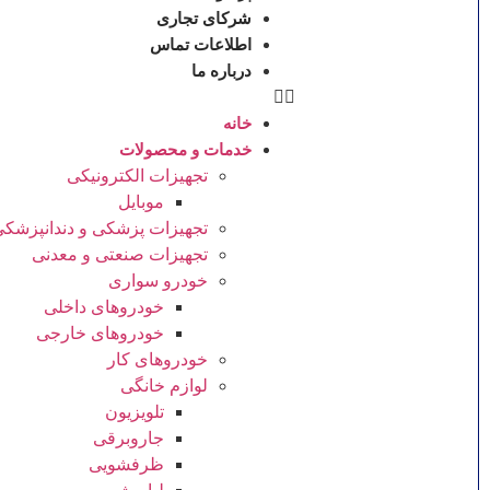
شرکای تجاری
اطلاعات تماس
درباره ما
خانه
خدمات و محصولات
تجهیزات الکترونیکی
موبایل
تجهیزات پزشکی و دندانپزشک
تجهیزات صنعتی و معدنی
خودرو سواری
خودروهای داخلی
خودروهای خارجی
خودروهای کار
لوازم خانگی
تلویزیون
جاروبرقی
ظرفشویی