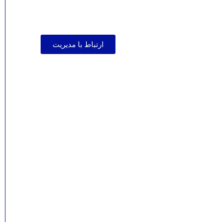
ارتباط با مدیریت