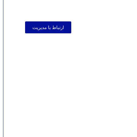
ارتباط با مدیریت