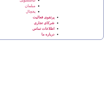
لباسشویی
مبلمان
یخچال
پرتفوی فعالیت
شرکای تجاری
اطلاعات تماس
درباره ما