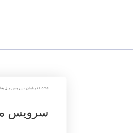
Home
/
مبلمان
/ سرویس مبل هیلد
سرویس مبل