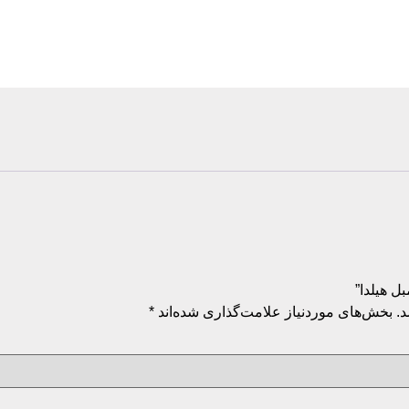
.
بخش‌های موردنیاز علامت‌گذاری شده‌اند
*