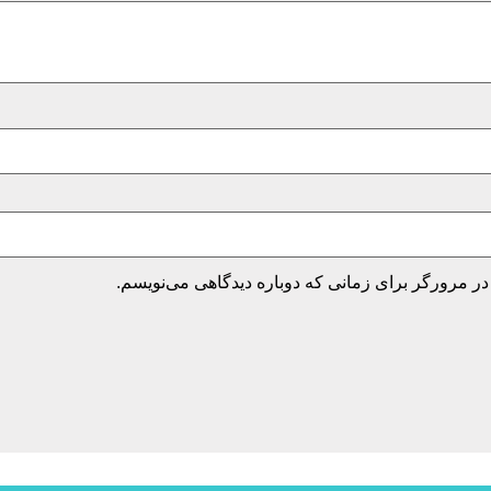
در مرورگر برای زمانی که دوباره دیدگاهی می‌نویسم.