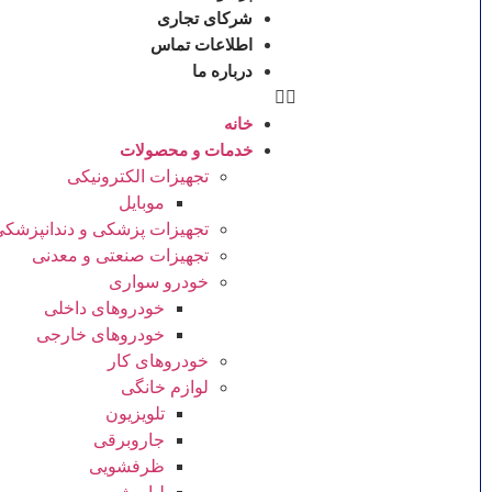
شرکای تجاری
اطلاعات تماس
درباره ما
خانه
خدمات و محصولات
تجهیزات الکترونیکی
موبایل
تجهیزات پزشکی و دندانپزشک
تجهیزات صنعتی و معدنی
خودرو سواری
خودروهای داخلی
خودروهای خارجی
خودروهای کار
لوازم خانگی
تلویزیون
جاروبرقی
ظرفشویی