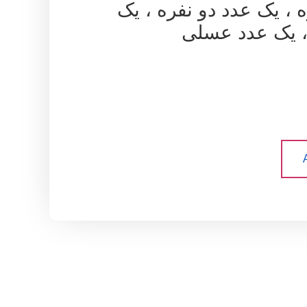
 ، یک عدد دو نفره ، یک
، یک عدد عسلی