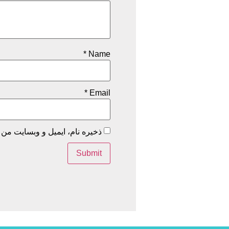
*
Name
*
Email
ذخیره نام، ایمیل و وبسایت من 