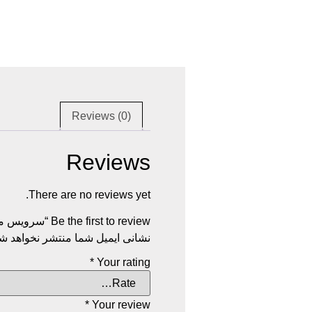
Reviews (0)
Reviews
There are no reviews yet.
Be the first to review “سرویس مبل هیلدا”
نشانی ایمیل شما منتشر نخواهد شد
*
Your rating
*
Your review