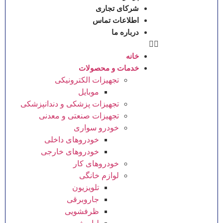
شرکای تجاری
اطلاعات تماس
درباره ما
خانه
خدمات و محصولات
تجهیزات الکترونیکی
موبایل
تجهیزات پزشکی و دندانپزشکی
تجهیزات صنعتی و معدنی
خودرو سواری
خودروهای داخلی
خودروهای خارجی
خودروهای کار
لوازم خانگی
تلویزیون
جاروبرقی
ظرفشویی