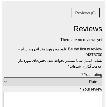
Re
R
There are n
Be the first to review “تلویزیون هوشمند اندروید سام –
ما منتشر نخواهد شد.
بخش‌های موردنیاز
ده‌اند
*