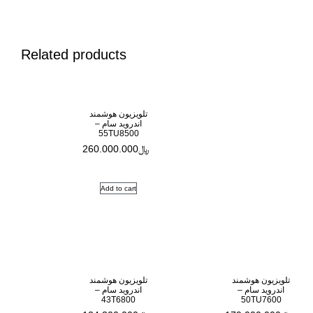
Related products
تلویزیون هوشمند
اندروید سام –
55TU8500
﷼
260.000.000
Add to cart
تلویزیون هوشمند
اندروید سام –
43T6800