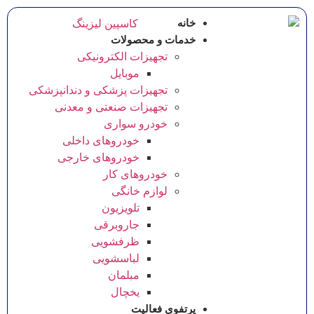
خانه
خدمات و محصولات
تجهیزات الکترونیکی
موبایل
تجهیزات پزشکی و دندانپزشکی
تجهیزات صنعتی و معدنی
خودرو سواری
خودروهای داخلی
خودروهای خارجی
خودروهای کار
لوازم خانگی
تلویزیون
جاروبرقی
ظرفشویی
لباسشویی
مبلمان
یخچال
پرتفوی فعالیت