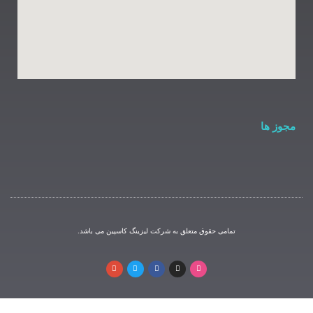
مامی حقوق متعلق به شرکت لیزینگ کاسپین می باشد.