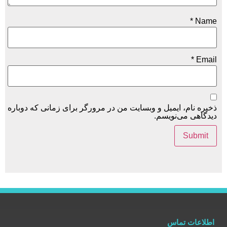
یل و وبسایت من در مرورگر برای زمانی که دوباره
یسم.