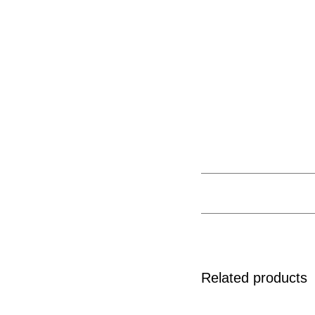
Related products