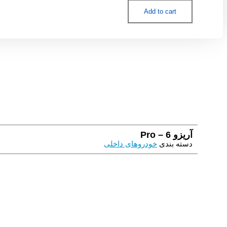
6
-
Add to cart
Pro
quantity
آریزو 6 – Pro
دسته بندی
خودروهای داخلی