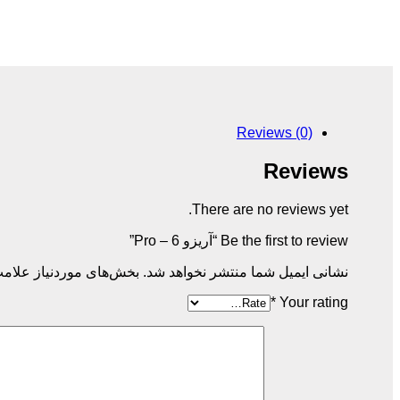
Reviews (0)
Reviews
There are no reviews yet.
Be the first to review “آریزو 6 – Pro”
نشانی ایمیل شما منتشر نخواهد شد.
بخش‌های موردنیاز علامت
*
Your rating