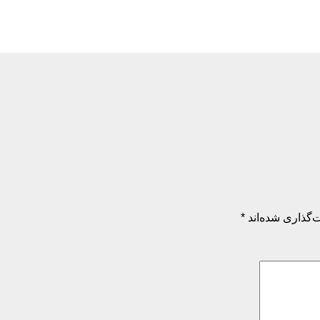
‌گذاری شده‌اند
*