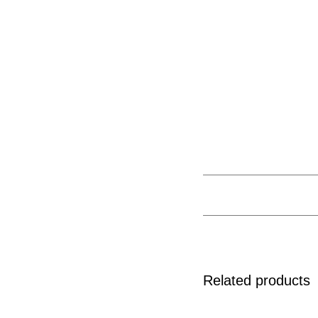
Related products