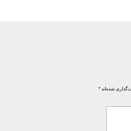
‌گذاری شده‌اند
*