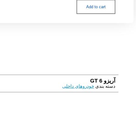
6
GT
Add to cart
quantity
آریزو 6 GT
دسته بندی
خودروهای داخلی