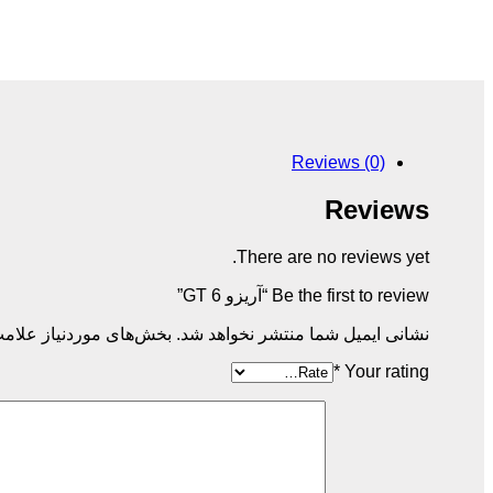
Reviews (0)
Reviews
There are no reviews yet.
Be the first to review “آریزو 6 GT”
نشانی ایمیل شما منتشر نخواهد شد.
بخش‌های موردنیاز علامت
*
Your rating