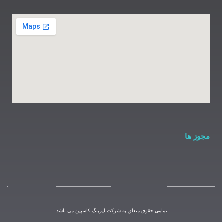
مامی حقوق متعلق به شرکت لیزینگ کاسپین می باشد.