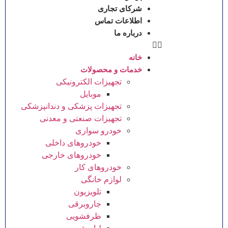
شرکای تجاری
اطلاعات تماس
درباره ما
خانه
خدمات و محصولات
تجهیزات الکترونیکی
موبایل
تجهیزات پزشکی و دندانپزشکی
تجهیزات صنعتی و معدنی
خودرو سواری
خودروهای داخلی
خودروهای خارجی
خودروهای کار
لوازم خانگی
تلویزیون
جاروبرقی
ظرفشویی