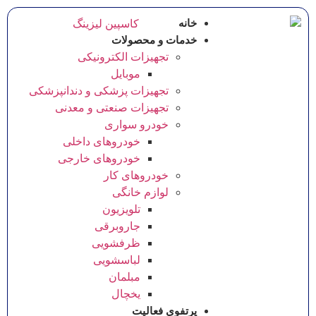
خانه
خدمات و محصولات
تجهیزات الکترونیکی
موبایل
تجهیزات پزشکی و دندانپزشکی
تجهیزات صنعتی و معدنی
خودرو سواری
خودروهای داخلی
خودروهای خارجی
خودروهای کار
لوازم خانگی
تلویزیون
جاروبرقی
ظرفشویی
لباسشویی
مبلمان
یخچال
پرتفوی فعالیت