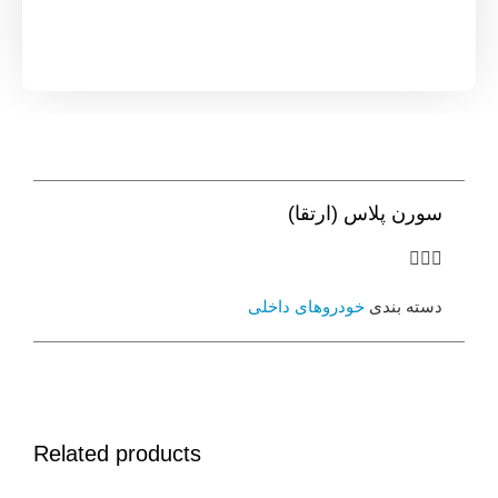
س (ارتقا)
خودروهای داخلی
Related products