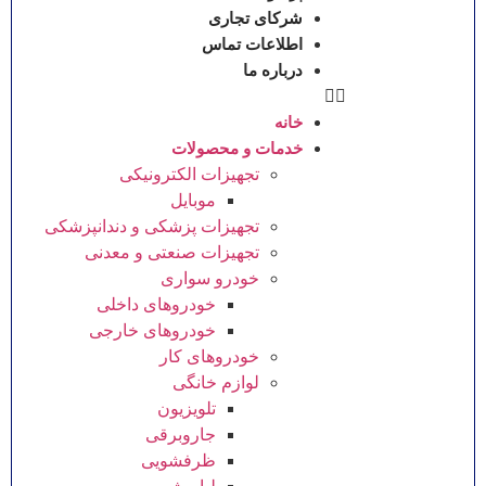
شرکای تجاری
اطلاعات تماس
درباره ما
خانه
خدمات و محصولات
تجهیزات الکترونیکی
موبایل
تجهیزات پزشکی و دندانپزشکی
تجهیزات صنعتی و معدنی
خودرو سواری
خودروهای داخلی
خودروهای خارجی
خودروهای کار
لوازم خانگی
تلویزیون
جاروبرقی
ظرفشویی