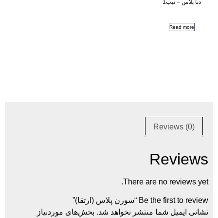
Re
R
There are n
 پلاس (ارتقا)”
ما منتشر نخواهد شد.
بخش‌های موردنیاز