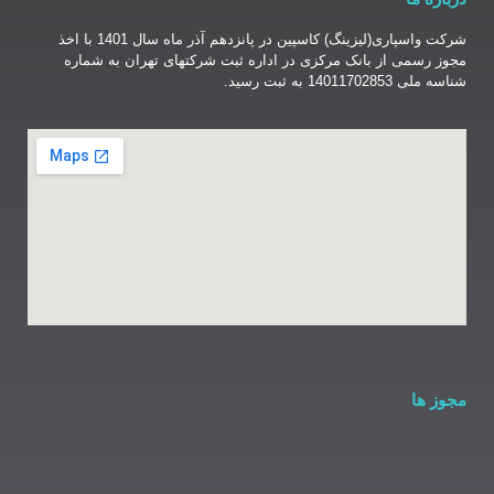
شرکت واسپاری(لیزینگ) کاسپین در پانزدهم آذر ماه سال 1401 با اخذ
نک مرکزی در اداره ثبت شرکتهای تهران به شماره