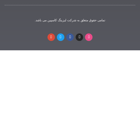
مامی حقوق متعلق به شرکت لیزینگ کاسپین می باشد.