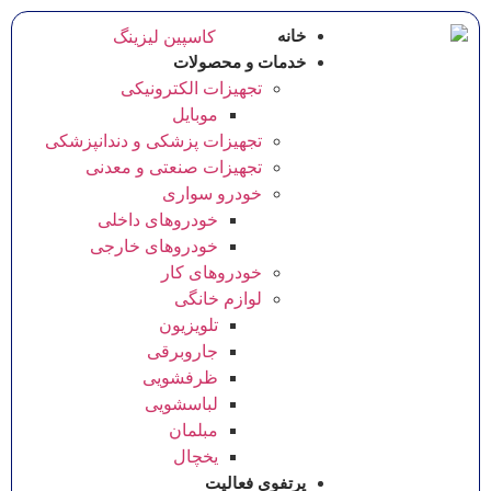
خانه
خدمات و محصولات
تجهیزات الکترونیکی
موبایل
تجهیزات پزشکی و دندانپزشکی
تجهیزات صنعتی و معدنی
خودرو سواری
خودروهای داخلی
خودروهای خارجی
خودروهای کار
لوازم خانگی
تلویزیون
جاروبرقی
ظرفشویی
لباسشویی
مبلمان
یخچال
پرتفوی فعالیت