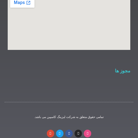
مامی حقوق متعلق به شرکت لیزینگ کاسپین می باشد.