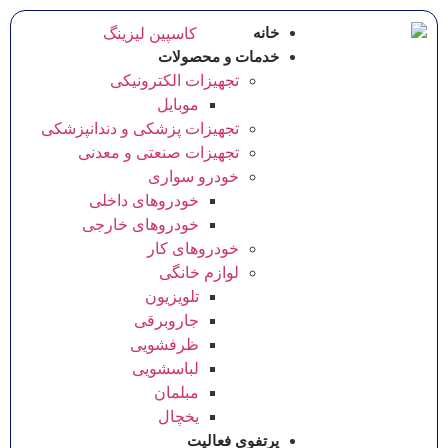
خانه
خدمات و محصولات
تجهیزات الکترونیکی
موبایل
تجهیزات پزشکی و دندانپزشکی
تجهیزات صنعتی و معدنی
خودرو سواری
خودروهای داخلی
خودروهای خارجی
خودروهای کار
لوازم خانگی
تلویزیون
جاروبرقی
ظرفشویی
لباسشویی
مبلمان
یخچال
پرتفوی فعالیت