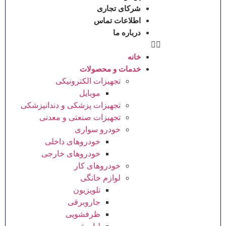
شرکای تجاری
اطلاعات تماس
درباره ما
خانه
خدمات و محصولات
تجهیزات الکترونیکی
موبایل
تجهیزات پزشکی و دندانپزشکی
تجهیزات صنعتی و معدنی
خودرو سواری
خودروهای داخلی
خودروهای خارجی
خودروهای کار
لوازم خانگی
تلویزیون
جاروبرقی
ظرفشویی